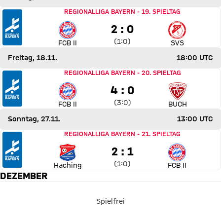
Spiel FC Bayern Amateure gegen SV Seligenporten
REGIONALLIGA BAYERN
-
19. SPIELTAG
2 zu 0
2 : 0
Zwischenergebnis:
1 zu 0 nach Erste Halbzeit
(
1:0
)
FCB II
SVS
Freitag, 18.11.
18:00 UTC
Spiel FC Bayern Amateure gegen TSV Buchbach
REGIONALLIGA BAYERN
-
20. SPIELTAG
4 zu 0
4 : 0
Zwischenergebnis:
3 zu 0 nach Erste Halbzeit
(
3:0
)
FCB II
BUCH
Sonntag, 27.11.
13:00 UTC
Spiel SpVgg Unterhaching gegen FC Bayern Amateure
REGIONALLIGA BAYERN
-
21. SPIELTAG
2 zu 1
2 : 1
Zwischenergebnis:
1 zu 0 nach Erste Halbzeit
(
1:0
)
Haching
FCB II
DEZEMBER
Spielfrei