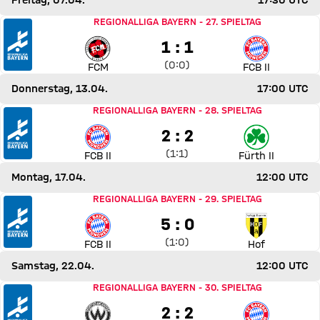
Freitag, 07.04.
17:30 UTC
Spiel FC Memmingen gegen FC Bayern Amateure
REGIONALLIGA BAYERN
-
27. SPIELTAG
1 zu 1
1 : 1
Zwischenergebnis:
0 zu 0 nach Erste Halbzeit
(
0:0
)
FCM
FCB II
Donnerstag, 13.04.
17:00 UTC
Spiel FC Bayern Amateure gegen SpVgg Greuther Fürth II
REGIONALLIGA BAYERN
-
28. SPIELTAG
2 zu 2
2 : 2
Zwischenergebnis:
1 zu 1 nach Erste Halbzeit
(
1:1
)
FCB II
Fürth II
Montag, 17.04.
12:00 UTC
Spiel FC Bayern Amateure gegen SpVgg Bayern Hof
REGIONALLIGA BAYERN
-
29. SPIELTAG
5 zu 0
5 : 0
Zwischenergebnis:
1 zu 0 nach Erste Halbzeit
(
1:0
)
FCB II
Hof
Samstag, 22.04.
12:00 UTC
Spiel SV Wacker Burghausen gegen FC Bayern Amateure
REGIONALLIGA BAYERN
-
30. SPIELTAG
2 zu 2
2 : 2