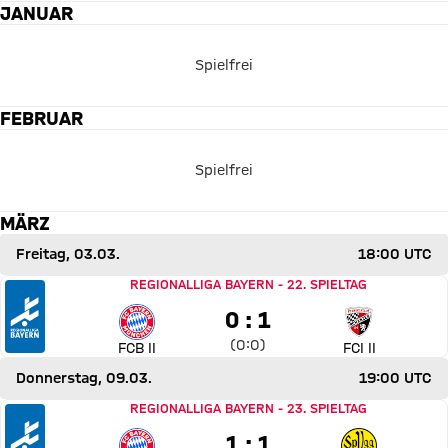
JANUAR
Spielfrei
FEBRUAR
Spielfrei
MÄRZ
Freitag, 03.03.
18:00 UTC
Spiel FC Bayern Amateure gegen FC Ingolstadt 04 II
REGIONALLIGA BAYERN
-
22. SPIELTAG
0 zu 1
0 : 1
Zwischenergebnis:
0 zu 0 nach Erste Halbzeit
(
0:0
)
FCB II
FCI II
Donnerstag, 09.03.
19:00 UTC
Spiel FC Bayern Amateure gegen SpVgg Bayreuth
REGIONALLIGA BAYERN
-
23. SPIELTAG
1 zu 1
1 : 1