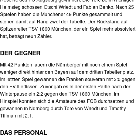
Heimsieg schossen Otschi Wriedt und Fabian Benko. Nach 25
Spielen haben die Münchener 49 Punkte gesammelt und
stehen damit auf Rang zwei der Tabelle. Der Rückstand auf
Spitzenreiter TSV 1860 München, der ein Spiel mehr absolviert
hat, beträgt neun Zähler.
DER GEGNER
Mit 42 Punkten lauern die Nürnberger mit noch einem Spiel
weniger direkt hinter den Bayern auf dem dritten Tabellenplatz.
Im letzten Spiel gewannen die Franken souverän mit 3:0 gegen
den FV Illertissen. Zuvor gab es in der ersten Partie nach der
Winterpause ein 2:2 gegen den TSV 1860 München. Im
Hinspiel konnten sich die Amateure des FCB durchsetzen und
gewannen in Nürnberg durch Tore von Wriedt und Timothy
Tillman mit 2:1.
DAS PERSONAL