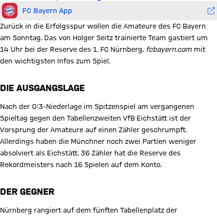
FC Bayern App
Zurück in die Erfolgsspur wollen die Amateure des FC Bayern
am Sonntag. Das von Holger Seitz trainierte Team gastiert um
14 Uhr bei der Reserve des 1. FC Nürnberg.
fcbayern.com
mit
den wichtigsten Infos zum Spiel.
DIE AUSGANGSLAGE
Nach der 0:3-Niederlage im Spitzenspiel am vergangenen
Spieltag gegen den Tabellenzweiten VfB Eichstätt ist der
Vorsprung der Amateure auf einen Zähler geschrumpft.
Allerdings haben die Münchner noch zwei Partien weniger
absolviert als Eichstätt. 36 Zähler hat die Reserve des
Rekordmeisters nach 16 Spielen auf dem Konto.
DER GEGNER
Nürnberg rangiert auf dem fünften Tabellenplatz der