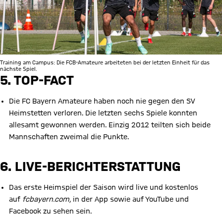
Training am Campus: Die FCB-Amateure arbeiteten bei der letzten Einheit für das
nächste Spiel.
5. TOP-FACT
Die FC Bayern Amateure haben noch nie gegen den SV
Heimstetten verloren. Die letzten sechs Spiele konnten
allesamt gewonnen werden. Einzig 2012 teilten sich beide
Mannschaften zweimal die Punkte.
6. LIVE-BERICHTERSTATTUNG
Das erste Heimspiel der Saison wird live und kostenlos
auf
fcbayern.com,
in der App sowie auf YouTube und
Facebook zu sehen sein.