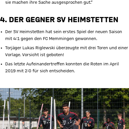
sie machen ihre Sache ausgesprochen gut.“
4. DER GEGNER SV HEIMSTETTEN
Der SV Heimstetten hat sein erstes Spiel der neuen Saison
mit 4:1 gegen den FC Memmingen gewonnen.
Torjäger Lukas Riglewski überzeugte mit drei Toren und einer
Vorlage. Vorsicht ist geboten!
Das letzte Aufeinandertreffen konnten die Roten im April
2019 mit 2:0 für sich entscheiden.