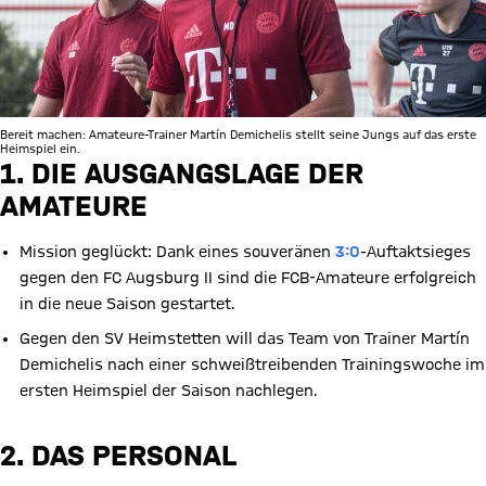
Bereit machen: Amateure-Trainer Martín Demichelis stellt seine Jungs auf das erste
Heimspiel ein.
1. DIE AUSGANGSLAGE DER
AMATEURE
Mission geglückt: Dank eines souveränen
3:0
-Auftaktsieges
gegen den FC Augsburg II sind die FCB-Amateure erfolgreich
in die neue Saison gestartet.
Gegen den SV Heimstetten will das Team von Trainer Martín
Demichelis nach einer schweißtreibenden Trainingswoche im
ersten Heimspiel der Saison nachlegen.
2. DAS PERSONAL