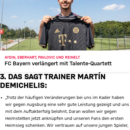
AYDIN, EBERHART, PAVLOVIC UND REINELT
FC Bayern verlängert mit Talente-Quartett
3. DAS SAGT TRAINER MARTÍN
DEMICHELIS:
„Trotz der häufigen Veränderungen bei uns im Kader haben
wir gegen Augsburg eine sehr gute Leistung gezeigt und uns
mit dem Auftakterfolg belohnt. Daran wollen wir gegen
Heimstetten jetzt anknüpfen und unseren Fans den ersten
Heimsieg schenken. Wir vertrauen auf unsere jungen Spieler,