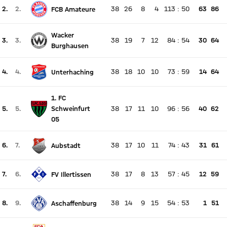
FCP
FCB II
2.
2.
38
26
8
4
113
:
50
63
86
FCB Amateure
Es findet kein Spiel statt
Aktuell Platz 2, letzte Woche Platz 2
Zum Spielbericht
Wacker
3.
3.
38
19
7
12
84
:
54
30
64
Es findet kein Spiel statt
Burghausen
Aktuell Platz 3, letzte Woche Platz 3
4.
4.
38
18
10
10
73
:
59
14
64
Unterhaching
Es findet kein Spiel statt
Aktuell Platz 4, letzte Woche Platz 4
1. FC
5.
5.
Schweinfurt
38
17
11
10
96
:
56
40
62
Es findet kein Spiel statt
Aktuell Platz 5, letzte Woche Platz 5
05
6.
7.
38
17
10
11
74
:
43
31
61
Aubstadt
Es findet kein Spiel statt
Aktuell Platz 6, letzte Woche Platz 7
7.
6.
38
17
8
13
57
:
45
12
59
FV Illertissen
Es findet kein Spiel statt
Aktuell Platz 7, letzte Woche Platz 6
8.
9.
38
14
9
15
54
:
53
1
51
Aschaffenburg
Es findet kein Spiel statt
Aktuell Platz 8, letzte Woche Platz 9