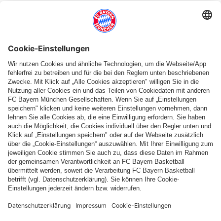
17.
18.
38
10
10
18
50
:
67
-17
40
Fürth II
Es findet kein Spiel statt
Aktuell Platz 17, letzte Woche Platz 18
18.
16.
38
9
11
18
44
:
72
-28
38
Memmingen
Es findet kein Spiel statt
Aktuell Platz 18, letzte Woche Platz 16
Schalding-
19.
19.
38
7
8
23
34
:
85
-51
29
Es findet kein Spiel statt
Heining
Aktuell Platz 19, letzte Woche Platz 19
1860
20.
20.
38
5
12
21
39
:
102
-63
27
Es findet kein Spiel statt
Rosenheim
Aktuell Platz 20, letzte Woche Platz 20
Durch die erste Linie ist der Teilnehmer an der Aufstiegsrunde zur 3. Liga
gekennzeichnet. Durch die zweite Linie werden die Relegationsplätze und
durch die dritte Linie die Abstiegsplätze markiert.
PARTNER