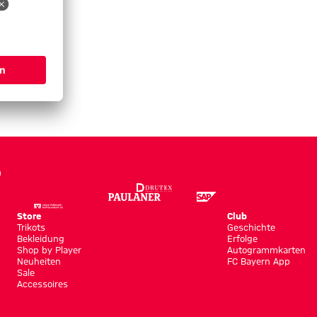
Store
Club
Trikots
Geschichte
Bekleidung
Erfolge
Shop by Player
Autogrammkarten
Neuheiten
FC Bayern App
Sale
Accessoires