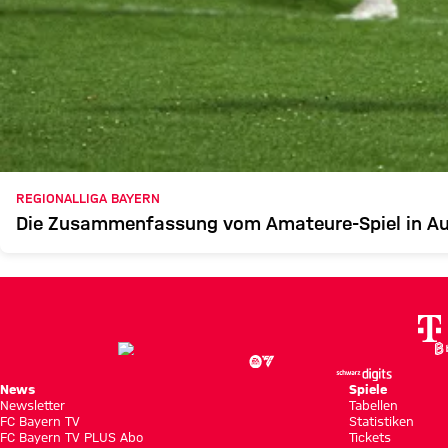
REGIONALLIGA BAYERN
Die Zusammenfassung vom Amateure-Spiel in A
News
Spiele
Newsletter
Tabellen
FC Bayern TV
Statistiken
FC Bayern TV PLUS Abo
Tickets