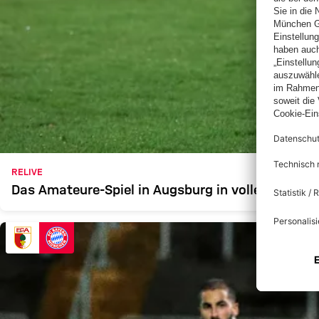
RELIVE
Das Amateure-Spiel in Augsburg in voller Länge