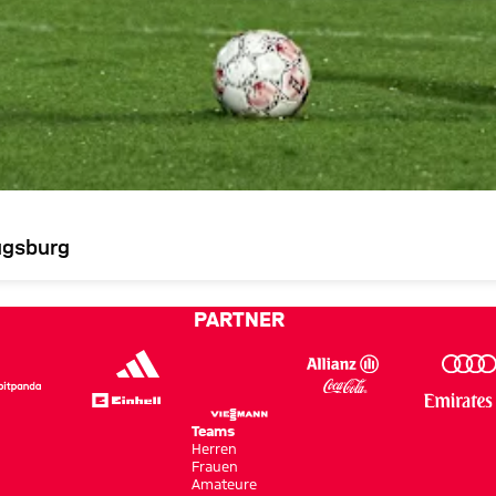
ugsburg
PARTNER
Teams
Herren
Frauen
Amateure