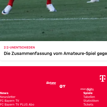
2:2-UNENTSCHIEDEN
Die Zusammenfassung vom Amateure-Spiel gegen
News
Spiele
Newsletter
Tabellen
FC Bayern TV
Statistiken
FC Bayern TV PLUS Abo
Tickets