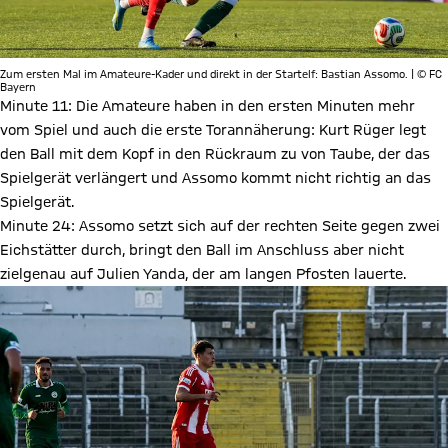
Zum ersten Mal im Amateure-Kader und direkt in der Startelf: Bastian Assomo. | © FC
Bayern
Minute 11: Die Amateure haben in den ersten Minuten mehr
vom Spiel und auch die erste Torannäherung: Kurt Rüger legt
den Ball mit dem Kopf in den Rückraum zu von Taube, der das
Spielgerät verlängert und Assomo kommt nicht richtig an das
Spielgerät.
Minute 24: Assomo setzt sich auf der rechten Seite gegen zwei
Eichstätter durch, bringt den Ball im Anschluss aber nicht
zielgenau auf Julien Yanda, der am langen Pfosten lauerte.