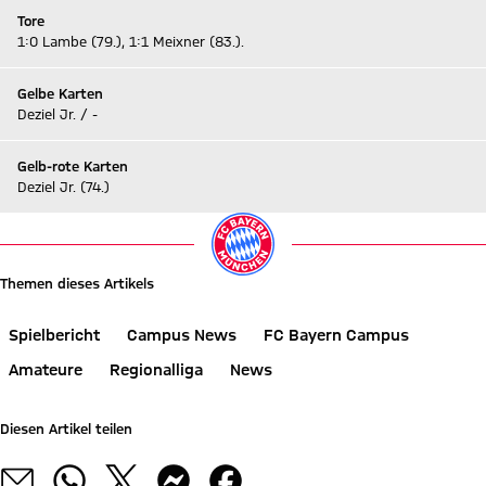
Tore
1:0 Lambe (79.), 1:1 Meixner (83.).
Gelbe Karten
Deziel Jr. / -
Gelb-rote Karten
Deziel Jr. (74.)
Themen dieses Artikels
Spielbericht
Campus News
FC Bayern Campus
Amateure
Regionalliga
News
Diesen Artikel teilen