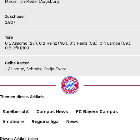
Maximilian Riedel (Augsburg)
Zuschauer
1.807
Tore
0:1 Assomo (27.), 0:2 Heinz (40.), 0:3 Heinz (58.), 0:4 Lambe (69.),
0:5 Ofli (80.)
Gelbe Karten
- / Lambe, Schmitz, Codjo-Evora
Themen dieses Artikels
Spielbericht
Campus News
FC Bayern Campus
Amateure
Regionalliga
News
Diesen Artikel teilen