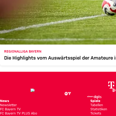
REGIONALLIGA BAYERN
Die Highlights vom Auswärtsspiel der Amateure 
News
Spiele
Newsletter
Tabellen
FC Bayern TV
Statistiken
FC Bayern TV PLUS Abo
Tickets