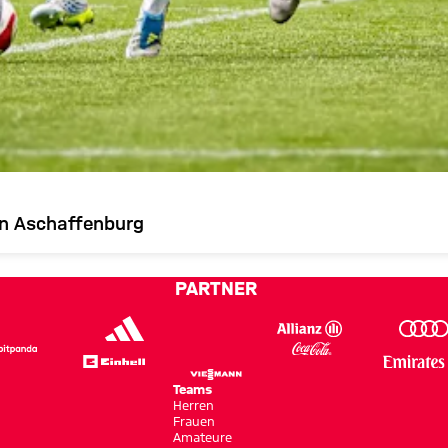
in Aschaffenburg
PARTNER
Teams
Herren
Frauen
Amateure