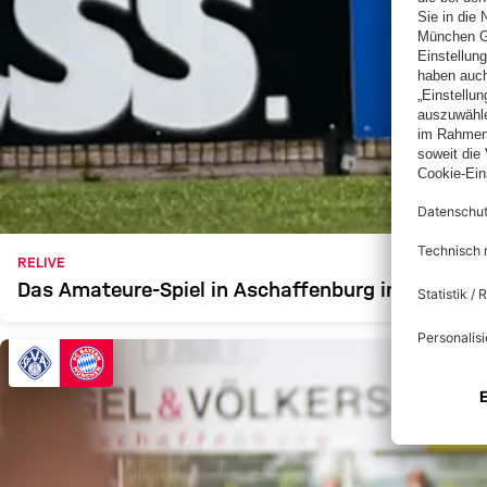
RELIVE
Das Amateure-Spiel in Aschaffenburg in voller L