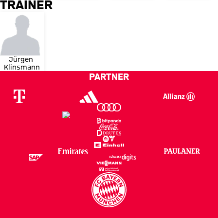
TRAINER
Jürgen 
Klinsmann
PARTNER