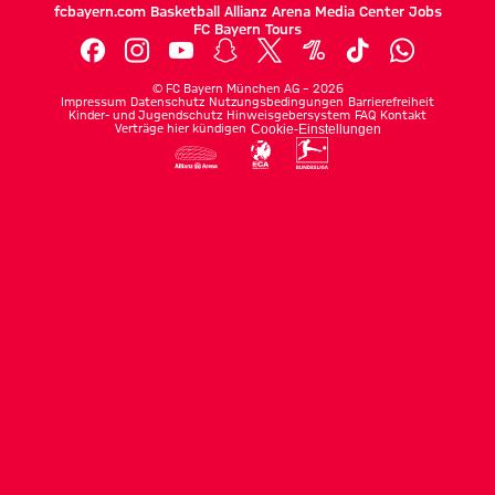
fcbayern.com
Basketball
Allianz Arena
Media Center
Jobs
FC Bayern Tours
©
FC Bayern München AG
–
2026
Impressum
Datenschutz
Nutzungsbedingungen
Barrierefreiheit
Kinder- und Jugendschutz
Hinweisgebersystem
FAQ
Kontakt
Verträge hier kündigen
Cookie-Einstellungen