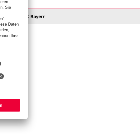
FC Bayern
FC Bayern