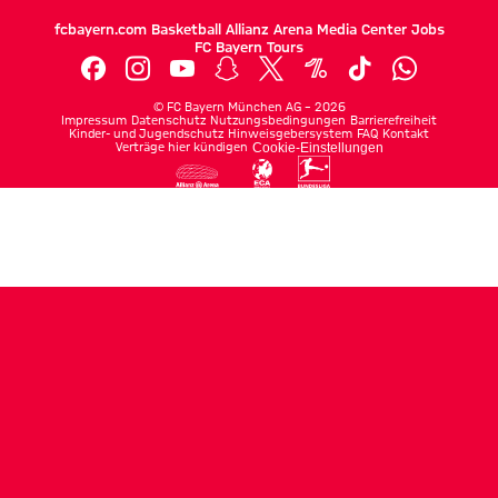
fcbayern.com
Basketball
Allianz Arena
Media Center
Jobs
FC Bayern Tours
©
FC Bayern München AG
–
2026
Impressum
Datenschutz
Nutzungsbedingungen
Barrierefreiheit
Kinder- und Jugendschutz
Hinweisgebersystem
FAQ
Kontakt
Verträge hier kündigen
Cookie-Einstellungen