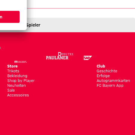
Spieler
Store
Club
Trikots
Geschichte
Bekleidung
Erfolge
Shop by Player
Autogrammkarten
Neuheiten
FC Bayern App
Sale
Accessoires