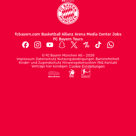
fcbayern.com
Basketball
Allianz Arena
Media Center
Jobs
FC Bayern Tours
©
FC Bayern München AG
–
2026
Impressum
Datenschutz
Nutzungsbedingungen
Barrierefreiheit
Kinder- und Jugendschutz
Hinweisgebersystem
FAQ
Kontakt
Verträge hier kündigen
Cookie-Einstellungen