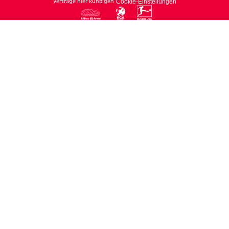
Verträge hier kündigen
Cookie-Einstellungen