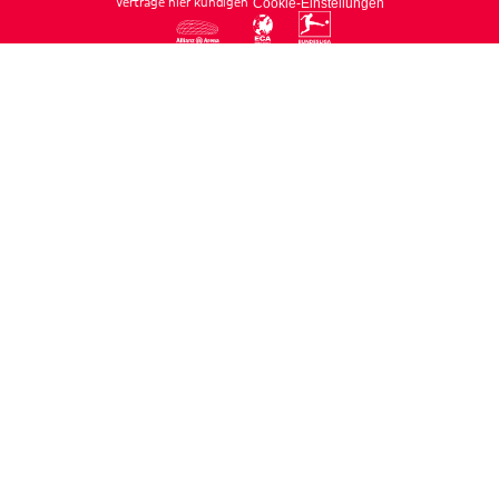
Verträge hier kündigen
Cookie-Einstellungen