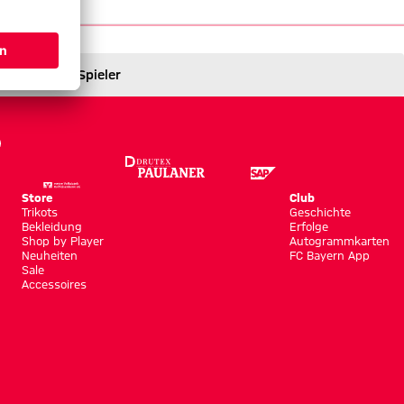
Spieler
Store
Club
Trikots
Geschichte
Bekleidung
Erfolge
Shop by Player
Autogrammkarten
Neuheiten
FC Bayern App
Sale
Accessoires