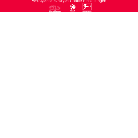
Verträge hier kündigen
Cookie-Einstellungen