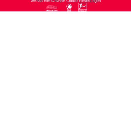
Verträge hier kündigen
Cookie-Einstellungen