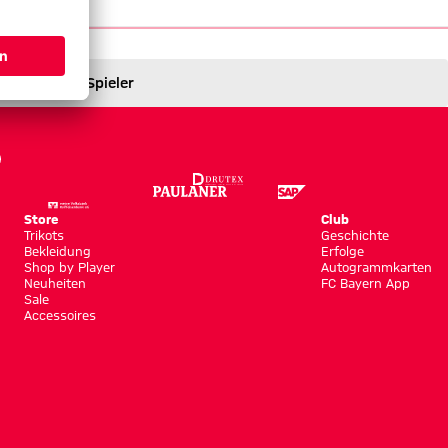
Spieler
Store
Club
Trikots
Geschichte
Bekleidung
Erfolge
Shop by Player
Autogrammkarten
Neuheiten
FC Bayern App
Sale
Accessoires