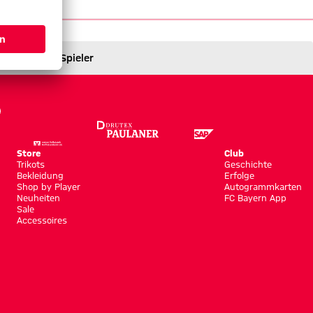
Spieler
Store
Club
Trikots
Geschichte
Bekleidung
Erfolge
Shop by Player
Autogrammkarten
Neuheiten
FC Bayern App
Sale
Accessoires