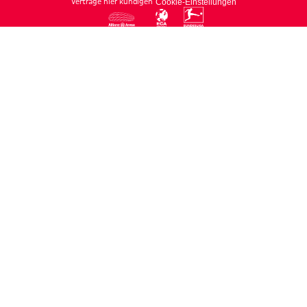
Verträge hier kündigen
Cookie-Einstellungen