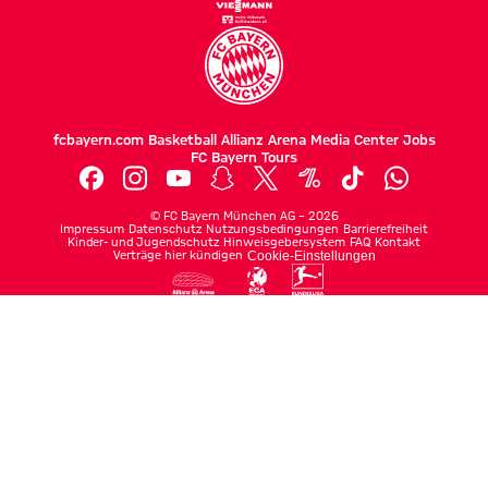
fcbayern.com
Basketball
Allianz Arena
Media Center
Jobs
FC Bayern Tours
©
FC Bayern München AG
–
2026
Impressum
Datenschutz
Nutzungsbedingungen
Barrierefreiheit
Kinder- und Jugendschutz
Hinweisgebersystem
FAQ
Kontakt
Verträge hier kündigen
Cookie-Einstellungen