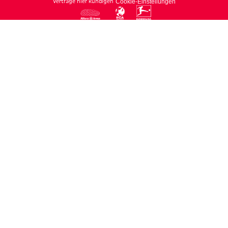
Verträge hier kündigen
Cookie-Einstellungen