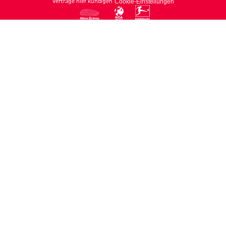
Verträge hier kündigen
Cookie-Einstellungen