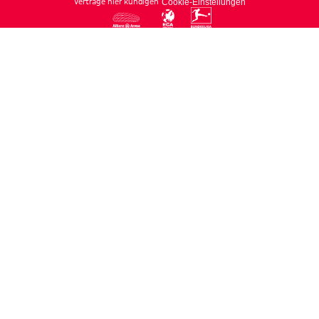
Verträge hier kündigen
Cookie-Einstellungen