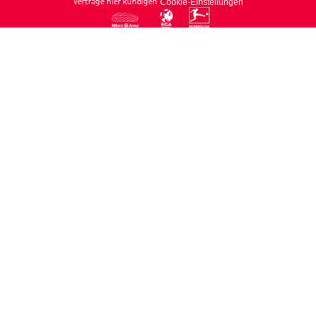
Verträge hier kündigen
Cookie-Einstellungen