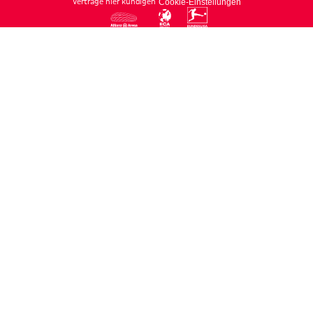
Verträge hier kündigen
Cookie-Einstellungen