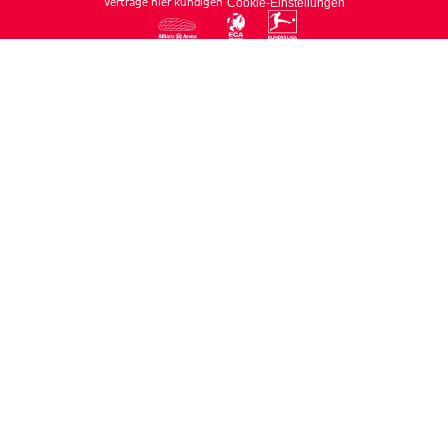
Verträge hier kündigen
Cookie-Einstellungen