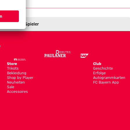
Spieler
Store
Club
Trikots
Geschichte
Bekleidung
Erfolge
Shop by Player
Autogrammkarten
Neuheiten
FC Bayern App
Sale
Accessoires