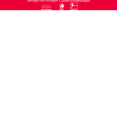
Verträge hier kündigen
Cookie-Einstellungen