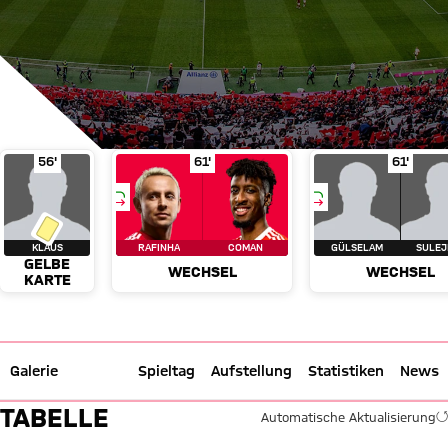
Samstag, 14. Mai 2016, 13:30 UTC
Sa., 14.05.2016, 13:30 UTC
ielminute 51'
e
in Spielminute 54'
Gelbe Karte
Klaus
in Spielminute 56'
Wechsel
Rafinha für Coman
in Spie
Wechs
56'
61'
61'
Bundesliga
34. Spieltag
Allianz Arena - München
75.000 Zuschauer
KLAUS
RAFINHA
COMAN
GÜLSELAM
SULEJ
GELBE
WECHSEL
WECHSEL
KARTE
Galerie
Tabelle
Spieltag
Aufstellung
Statistiken
News
FC Bayern München gegen Hannover 96
Tabelle: Bundesliga 15/16
TABELLE
3 zu 1
3 : 1
Automatische Aktualisierung
2 zu 0 nach Erste Halbzeit
Zwischenergebnis:
(
2:0
)