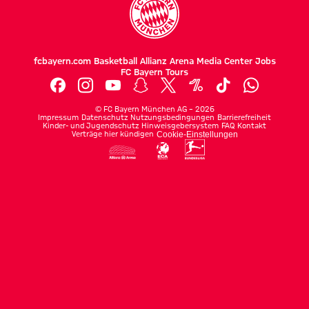
fcbayern.com
Basketball
Allianz Arena
Media Center
Jobs
FC Bayern Tours
©
FC Bayern München AG
–
2026
Impressum
Datenschutz
Nutzungsbedingungen
Barrierefreiheit
Kinder- und Jugendschutz
Hinweisgebersystem
FAQ
Kontakt
Verträge hier kündigen
Cookie-Einstellungen