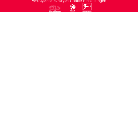
Verträge hier kündigen
Cookie-Einstellungen