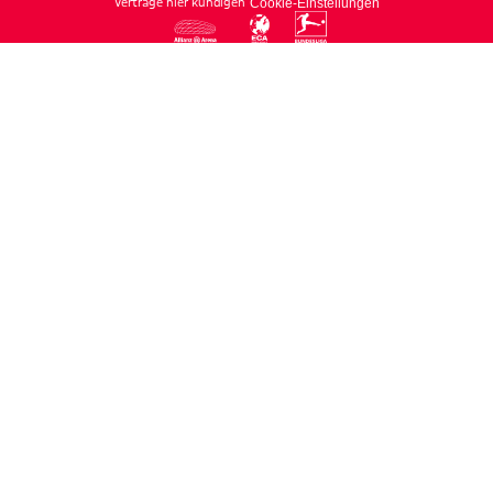
Verträge hier kündigen
Cookie-Einstellungen