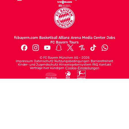
fcbayern.com
Basketball
Allianz Arena
Media Center
Jobs
FC Bayern Tours
©
FC Bayern München AG
–
2026
Impressum
Datenschutz
Nutzungsbedingungen
Barrierefreiheit
Kinder- und Jugendschutz
Hinweisgebersystem
FAQ
Kontakt
Verträge hier kündigen
Cookie-Einstellungen