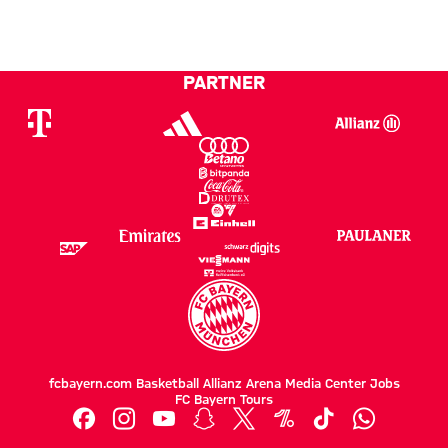
PARTNER
fcbayern.com
Basketball
Allianz Arena
Media Center
Jobs
FC Bayern Tours