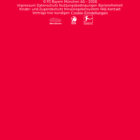
©
FC Bayern München AG
–
2026
Impressum
Datenschutz
Nutzungsbedingungen
Barrierefreiheit
Kinder- und Jugendschutz
Hinweisgebersystem
FAQ
Kontakt
Verträge hier kündigen
Cookie-Einstellungen