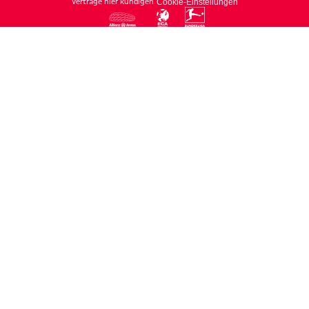
Verträge hier kündigen
Cookie-Einstellungen