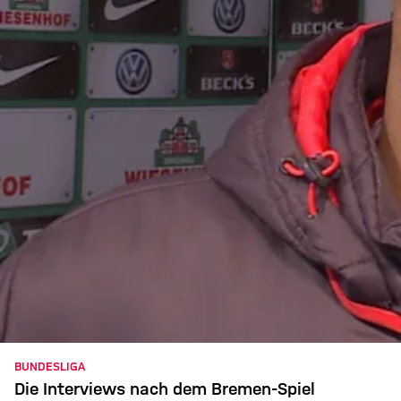
BUNDESLIGA
Die Interviews nach dem Bremen-Spiel