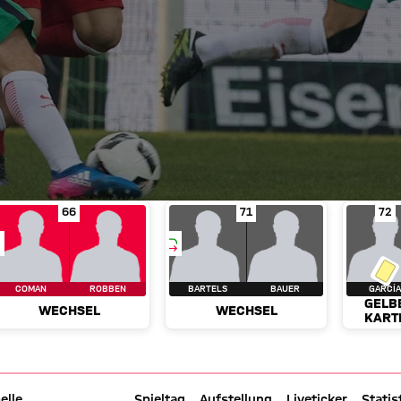
für Müller
in Spielminute 62
Wechsel
Coman für Robben
in Spielminute 66
Wechsel
Bartels für Baue
Ge
66
71
72
COMAN
ROBBEN
BARTELS
BAUER
GARCÍA
GELB
WECHSEL
WECHSEL
KART
elle
FC Bayern TV
Spieltag
Aufstellung
Liveticker
Statis