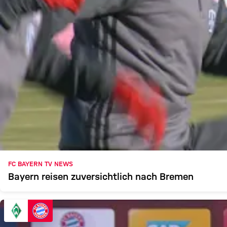
FC BAYERN TV NEWS
Bayern reisen zuversichtlich nach Bremen