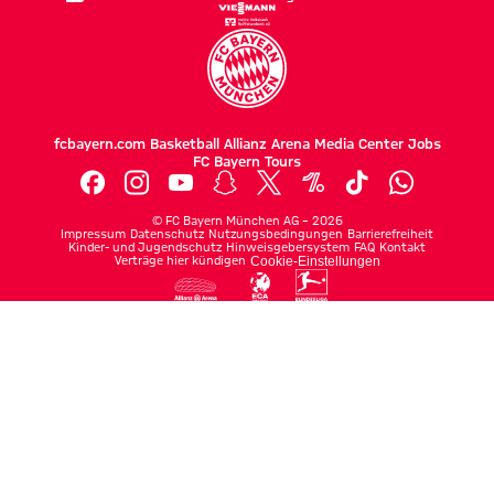
fcbayern.com
Basketball
Allianz Arena
Media Center
Jobs
FC Bayern Tours
©
FC Bayern München AG
–
2026
Impressum
Datenschutz
Nutzungsbedingungen
Barrierefreiheit
Kinder- und Jugendschutz
Hinweisgebersystem
FAQ
Kontakt
Verträge hier kündigen
Cookie-Einstellungen