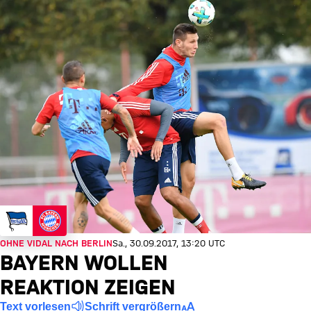
OHNE VIDAL NACH BERLIN
Sa., 30.09.2017, 13:20 UTC
BAYERN WOLLEN
REAKTION ZEIGEN
Text vorlesen
Schrift vergrößern