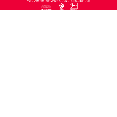
Verträge hier kündigen
Cookie-Einstellungen