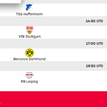
TSG Hoffenheim
14:30 UTC
VfB Stuttgart
17:00 UTC
Borussia Dortmund
19:30 UTC
RB Leipzig