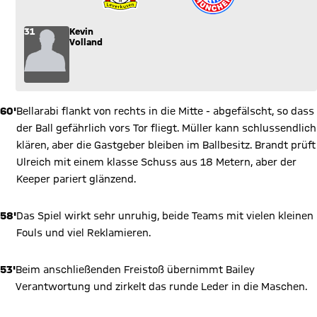
31
Kevin
Volland
60'
Bellarabi flankt von rechts in die Mitte - abgefälscht, so dass
der Ball gefährlich vors Tor fliegt. Müller kann schlussendlich
klären, aber die Gastgeber bleiben im Ballbesitz. Brandt prüft
Ulreich mit einem klasse Schuss aus 18 Metern, aber der
Keeper pariert glänzend.
58'
Das Spiel wirkt sehr unruhig, beide Teams mit vielen kleinen
Fouls und viel Reklamieren.
53'
Beim anschließenden Freistoß übernimmt Bailey
Verantwortung und zirkelt das runde Leder in die Maschen.