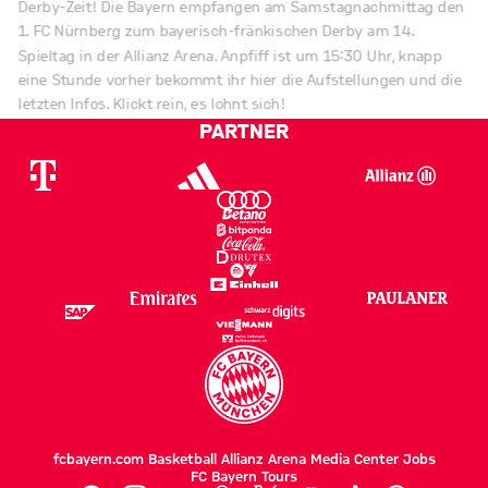
1. FC Nürnberg zum bayerisch-fränkischen Derby am 14.
Spieltag in der Allianz Arena. Anpfiff ist um 15:30 Uhr, knapp
eine Stunde vorher bekommt ihr hier die Aufstellungen und die
letzten Infos. Klickt rein, es lohnt sich!
PARTNER
fcbayern.com
Basketball
Allianz Arena
Media Center
Jobs
FC Bayern Tours