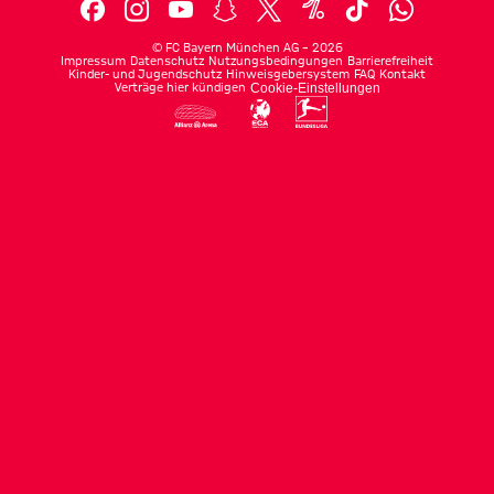
©
FC Bayern München AG
–
2026
Impressum
Datenschutz
Nutzungsbedingungen
Barrierefreiheit
Kinder- und Jugendschutz
Hinweisgebersystem
FAQ
Kontakt
Verträge hier kündigen
Cookie-Einstellungen