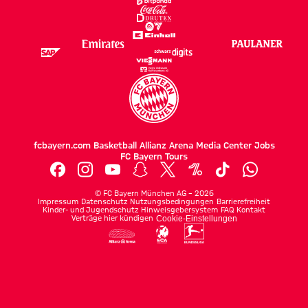
fcbayern.com
Basketball
Allianz Arena
Media Center
Jobs
FC Bayern Tours
©
FC Bayern München AG
–
2026
Impressum
Datenschutz
Nutzungsbedingungen
Barrierefreiheit
Kinder- und Jugendschutz
Hinweisgebersystem
FAQ
Kontakt
Verträge hier kündigen
Cookie-Einstellungen