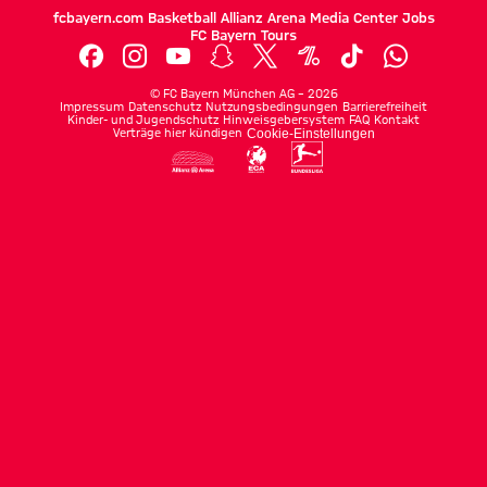
fcbayern.com
Basketball
Allianz Arena
Media Center
Jobs
FC Bayern Tours
©
FC Bayern München AG
–
2026
Impressum
Datenschutz
Nutzungsbedingungen
Barrierefreiheit
Kinder- und Jugendschutz
Hinweisgebersystem
FAQ
Kontakt
Verträge hier kündigen
Cookie-Einstellungen