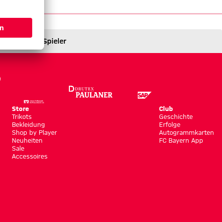
Spieler
Store
Club
Trikots
Geschichte
Bekleidung
Erfolge
Shop by Player
Autogrammkarten
Neuheiten
FC Bayern App
Sale
Accessoires